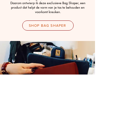
Daarom ontwierp ik deze exclusieve Bag Shaper, een
product dat helpt de vorm van je tas te behouden en
voorkomt kreuken.
SHOP BAG SHAPER